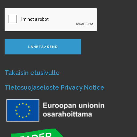
Takaisin etusivulle
Tietosuojaseloste
Privacy Notice